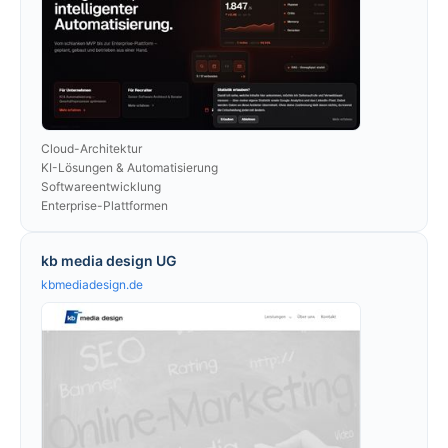
Cloud-Architektur
KI-Lösungen & Automatisierung
Softwareentwicklung
Enterprise-Plattformen
kb media design UG
kbmediadesign.de